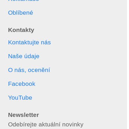
Oblíbené
Kontakty
Kontaktujte nás
Naše údaje
O nás, ocenění
Facebook
YouTube
Newsletter
Odebírejte aktuální novinky