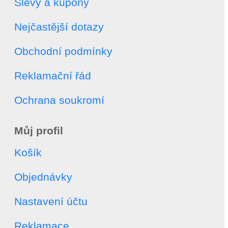
Slevy a kupóny
Nejčastější dotazy
Obchodní podmínky
Reklamační řád
Ochrana soukromí
Můj profil
Košík
Objednávky
Nastavení účtu
Reklamace