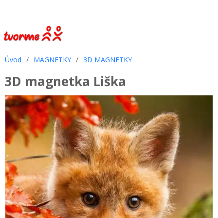
Úvod
/
MAGNETKY
/
3D MAGNETKY
3D magnetka Liška