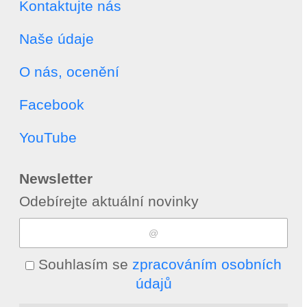
Kontaktujte nás
Naše údaje
O nás, ocenění
Facebook
YouTube
Newsletter
Odebírejte aktuální novinky
Souhlasím se
zpracováním osobních
údajů