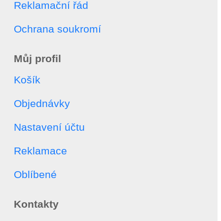
Reklamační řád
Ochrana soukromí
Můj profil
Košík
Objednávky
Nastavení účtu
Reklamace
Oblíbené
Kontakty