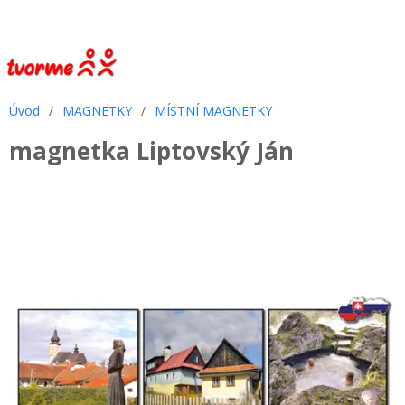
Úvod
/
MAGNETKY
/
MÍSTNÍ MAGNETKY
magnetka Liptovský Ján