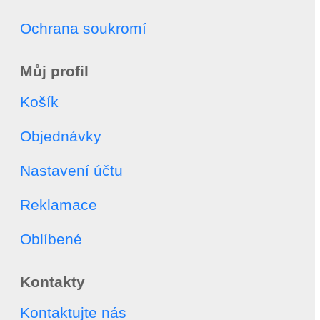
Ochrana soukromí
Můj profil
Košík
Objednávky
Nastavení účtu
Reklamace
Oblíbené
Kontakty
Kontaktujte nás