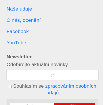
Naše údaje
O nás, ocenění
Facebook
YouTube
Newsletter
Odebírejte aktuální novinky
Souhlasím se
zpracováním osobních
údajů