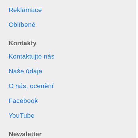
Reklamace
Oblíbené
Kontakty
Kontaktujte nás
Naše údaje
O nás, ocenění
Facebook
YouTube
Newsletter