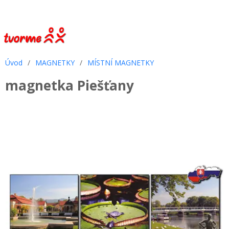
Úvod
/
MAGNETKY
/
MÍSTNÍ MAGNETKY
magnetka Piešťany