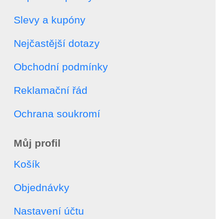
Slevy a kupóny
Nejčastější dotazy
Obchodní podmínky
Reklamační řád
Ochrana soukromí
Můj profil
Košík
Objednávky
Nastavení účtu