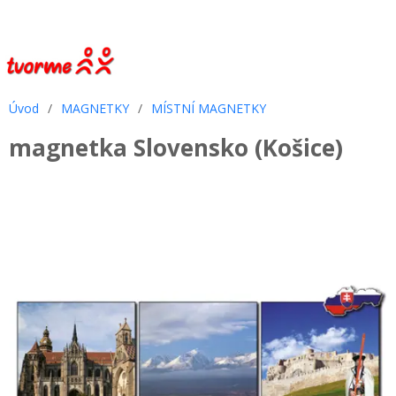
Úvod
/
MAGNETKY
/
MÍSTNÍ MAGNETKY
magnetka Slovensko (Košice)