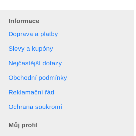
Informace
Doprava a platby
Slevy a kupóny
Nejčastější dotazy
Obchodní podmínky
Reklamační řád
Ochrana soukromí
Můj profil