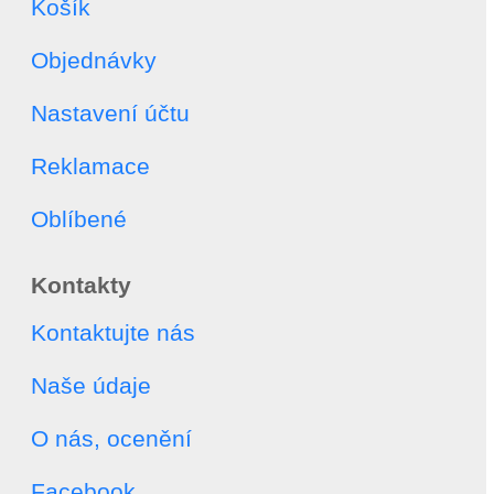
Košík
Objednávky
Nastavení účtu
Reklamace
Oblíbené
Kontakty
Kontaktujte nás
Naše údaje
O nás, ocenění
Facebook