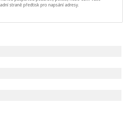
dní straně předtisk pro napsání adresy.