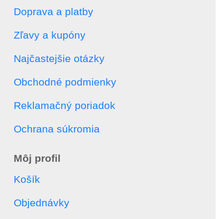
Doprava a platby
Zľavy a kupóny
Najčastejšie otázky
Obchodné podmienky
Reklamačný poriadok
Ochrana súkromia
Môj profil
Košík
Objednávky