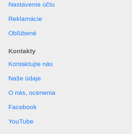
Nastavenie účtu
Reklamácie
Obľúbené
Kontakty
Kontaktujte nás
Naše údaje
O nás, ocenenia
Facebook
YouTube