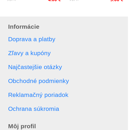
Informácie
Doprava a platby
Zľavy a kupóny
Najčastejšie otázky
Obchodné podmienky
Reklamačný poriadok
Ochrana súkromia
Môj profil