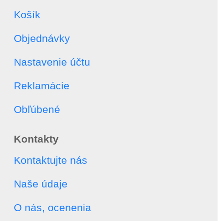
Košík
Objednávky
Nastavenie účtu
Reklamácie
Obľúbené
Kontakty
Kontaktujte nás
Naše údaje
O nás, ocenenia